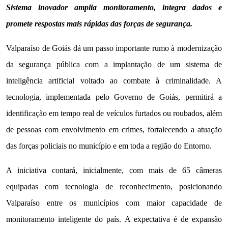
Sistema inovador amplia monitoramento, integra dados e
promete respostas mais rápidas das forças de segurança.
Valparaíso de Goiás dá um passo importante rumo à modernização
da segurança pública com a implantação de um sistema de
inteligência artificial voltado ao combate à criminalidade. A
tecnologia, implementada pelo Governo de Goiás, permitirá a
identificação em tempo real de veículos furtados ou roubados, além
de pessoas com envolvimento em crimes, fortalecendo a atuação
das forças policiais no município e em toda a região do Entorno.
A iniciativa contará, inicialmente, com mais de 65 câmeras
equipadas com tecnologia de reconhecimento, posicionando
Valparaíso entre os municípios com maior capacidade de
monitoramento inteligente do país. A expectativa é de expansão