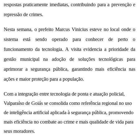
respostas praticamente imediatas, contribuindo para a prevenção e
repressão de crimes.
Nesta semana, o prefeito Marcus Vinicius esteve no local onde o
sistema está sendo operado para conhecer de perto o
funcionamento da tecnologia. A visita evidencia a prioridade da
gestão municipal na adoção de soluções tecnológicas para
aprimorar a segurança pública, garantindo mais eficiência nas
ações e maior proteção para a população.
Com a integração entre tecnologia de ponta e atuação policial,
Valparaíso de Goiás se consolida como referência regional no uso
de inteligência artificial aplicada à segurança pública, promovendo
mais eficiência no combate ao crime e mais qualidade de vida para
seus moradores.