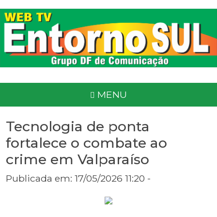
MENU
Tecnologia de ponta
fortalece o combate ao
crime em Valparaíso
Publicada em: 17/05/2026 11:20 -