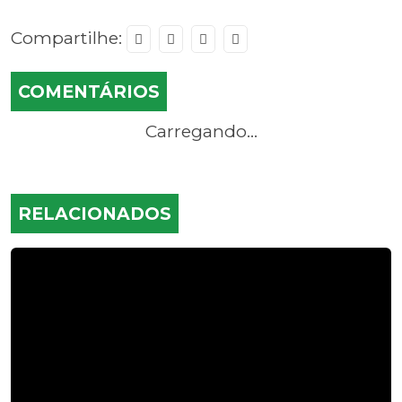
Compartilhe:
COMENTÁRIOS
Carregando...
RELACIONADOS