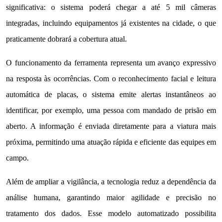
significativa: o sistema poderá chegar a até 5 mil câmeras
integradas, incluindo equipamentos já existentes na cidade, o que
praticamente dobrará a cobertura atual.
O funcionamento da ferramenta representa um avanço expressivo
na resposta às ocorrências. Com o reconhecimento facial e leitura
automática de placas, o sistema emite alertas instantâneos ao
identificar, por exemplo, uma pessoa com mandado de prisão em
aberto. A informação é enviada diretamente para a viatura mais
próxima, permitindo uma atuação rápida e eficiente das equipes em
campo.
Além de ampliar a vigilância, a tecnologia reduz a dependência da
análise humana, garantindo maior agilidade e precisão no
tratamento dos dados. Esse modelo automatizado possibilita