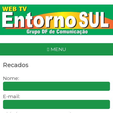
MENU
Recados
Nome:
E-mail: