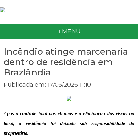
MENU
Incêndio atinge marcenaria
dentro de residência em
Brazlândia
Publicada em: 17/05/2026 11:10 -
Após o controle total das chamas e a eliminação dos riscos no
local, a residência foi deixada sob responsabilidade do
proprietário.