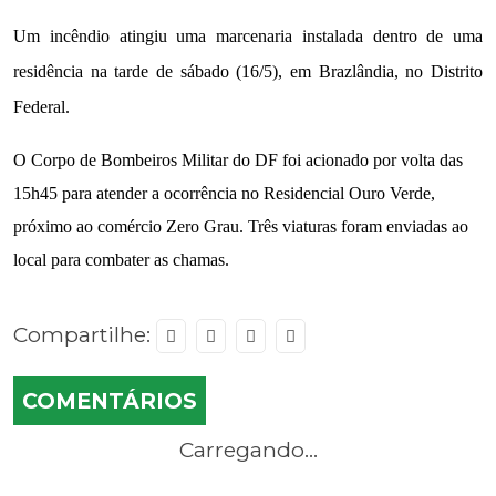
Um incêndio atingiu uma marcenaria instalada dentro de uma
residência na tarde de sábado (16/5), em Brazlândia, no Distrito
Federal.
O Corpo de Bombeiros Militar do DF foi acionado por volta das
15h45 para atender a ocorrência no Residencial Ouro Verde,
próximo ao comércio Zero Grau. Três viaturas foram enviadas ao
local para combater as chamas.
Compartilhe:
COMENTÁRIOS
Carregando...